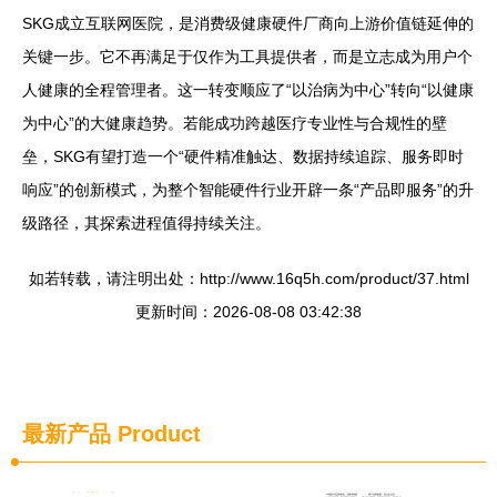
SKG成立互联网医院，是消费级健康硬件厂商向上游价值链延伸的
关键一步。它不再满足于仅作为工具提供者，而是立志成为用户个
人健康的全程管理者。这一转变顺应了“以治病为中心”转向“以健康
为中心”的大健康趋势。若能成功跨越医疗专业性与合规性的壁
垒，SKG有望打造一个“硬件精准触达、数据持续追踪、服务即时
响应”的创新模式，为整个智能硬件行业开辟一条“产品即服务”的升
级路径，其探索进程值得持续关注。
如若转载，请注明出处：http://www.16q5h.com/product/37.html
更新时间：2026-08-08 03:42:38
最新产品
Product