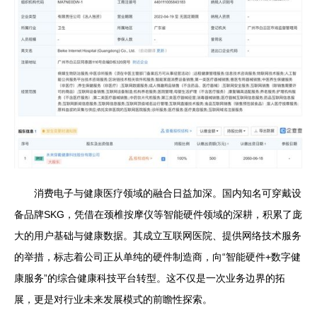
消费电子与健康医疗领域的融合日益加深。国内知名可穿戴设
备品牌SKG，凭借在颈椎按摩仪等智能硬件领域的深耕，积累了庞
大的用户基础与健康数据。其成立互联网医院、提供网络技术服务
的举措，标志着公司正从单纯的硬件制造商，向“智能硬件+数字健
康服务”的综合健康科技平台转型。这不仅是一次业务边界的拓
展，更是对行业未来发展模式的前瞻性探索。