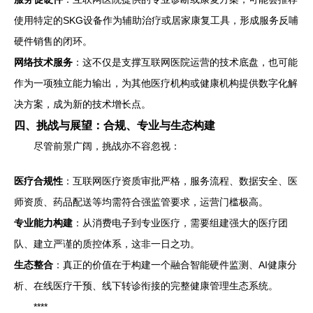
使用特定的SKG设备作为辅助治疗或居家康复工具，形成服务反哺
硬件销售的闭环。
网络技术服务
：这不仅是支撑互联网医院运营的技术底盘，也可能
作为一项独立能力输出，为其他医疗机构或健康机构提供数字化解
决方案，成为新的技术增长点。
四、挑战与展望：合规、专业与生态构建
尽管前景广阔，挑战亦不容忽视：
医疗合规性
：互联网医疗资质审批严格，服务流程、数据安全、医
师资质、药品配送等均需符合强监管要求，运营门槛极高。
专业能力构建
：从消费电子到专业医疗，需要组建强大的医疗团
队、建立严谨的质控体系，这非一日之功。
生态整合
：真正的价值在于构建一个融合智能硬件监测、AI健康分
析、在线医疗干预、线下转诊衔接的完整健康管理生态系统。
****